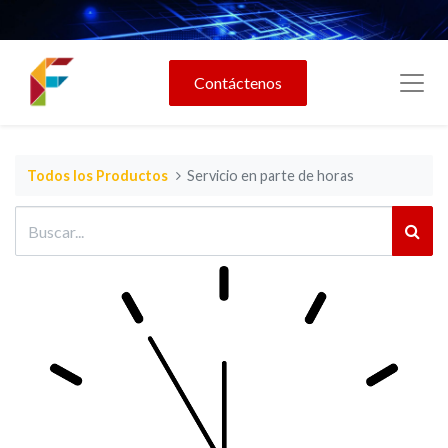
Contáctenos
Todos los Productos
Servicio en parte de horas